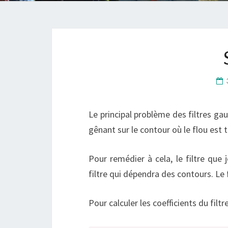
Le principal problème des filtres gau
gênant sur le contour où le flou est tr
Pour remédier à cela, le filtre que
filtre qui dépendra des contours. Le fi
Pour calculer les coefficients du filtr