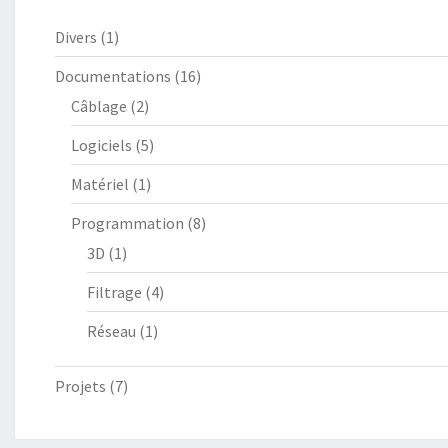
Divers
(1)
Documentations
(16)
Câblage
(2)
Logiciels
(5)
Matériel
(1)
Programmation
(8)
3D
(1)
Filtrage
(4)
Réseau
(1)
Projets
(7)