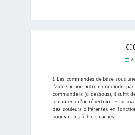
C
6
1 Les commandes de base sous un
l’aide sur une autre commande. par 
commande ls (ci dessous), il suffit 
le contenu d’un répertoire. Pour ma 
des couleurs différentes en fonctio
pour voir les fichiers cachés…