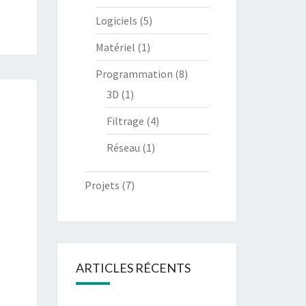
Logiciels
(5)
Matériel
(1)
Programmation
(8)
3D
(1)
Filtrage
(4)
Réseau
(1)
Projets
(7)
ARTICLES RÉCENTS