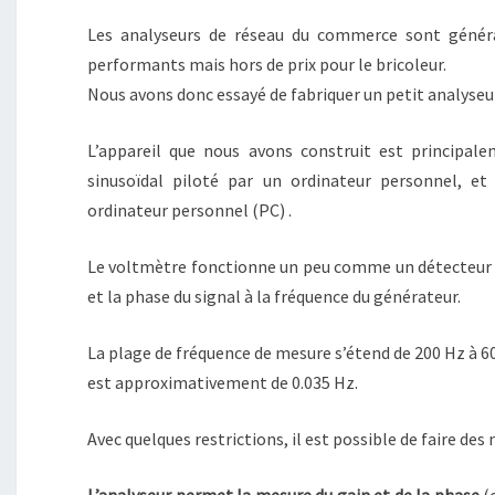
Les analyseurs de réseau du commerce sont généra
performants mais hors de prix pour le bricoleur.
Nous avons donc essayé de fabriquer un petit analyseur
L’appareil que nous avons construit est principal
sinusoïdal piloté par un ordinateur personnel, e
ordinateur personnel (PC) .
Le voltmètre fonctionne un peu comme un détecteur 
et la phase du signal à la fréquence du générateur.
La plage de fréquence de mesure s’étend de 200 Hz à 6
est approximativement de 0.035 Hz.
Avec quelques restrictions, il est possible de faire des