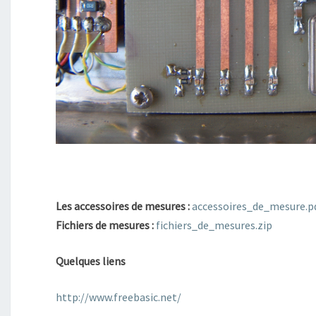
Les accessoires de mesures :
accessoires_de_mesure.p
Fichiers de mesures :
fichiers_de_mesures.zip
Quelques liens
http://www.freebasic.net/