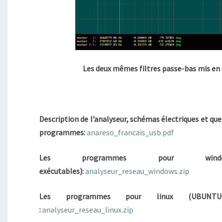
Les deux mêmes filtres passe-bas mis en 
Description de l’analyseur, schémas électriques et quel
programmes:
anareso_francais_usb.pdf
Les programmes pour wind
exécutables):
analyseur_reseau_windows.zip
Les programmes pour linux (UBUNTU)(s
:
analyseur_reseau_linux.zip