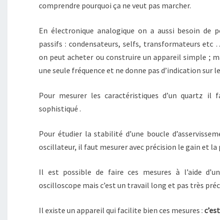
comprendre pourquoi ça ne veut pas marcher.
En électronique analogique on a aussi besoin de 
passifs : condensateurs, selfs, transformateurs et
on peut acheter ou construire un appareil simple ; m
une seule fréquence et ne donne pas d’indication sur 
Pour mesurer les caractéristiques d’un quartz il f
sophistiqué .
Pour étudier la stabilité d’une boucle d’asserviss
oscillateur, il faut mesurer avec précision le gain et la
Il est possible de faire ces mesures à l’aide d’u
oscilloscope mais c’est un travail long et pas très préc
Il existe un appareil qui facilite bien ces mesures :
c’es