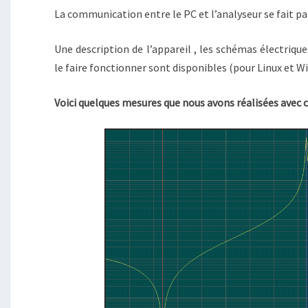
La communication entre le PC et l’analyseur se fait pa
Une description de l’appareil , les schémas électriq
le faire fonctionner sont disponibles (pour Linux et Win
Voici quelques mesures que nous avons réalisées avec c