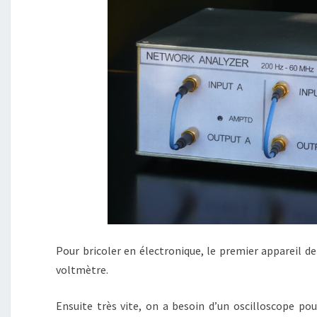
Pour bricoler en électronique, le premier appareil d
voltmètre.
Ensuite très vite, on a besoin d’un oscilloscope pou