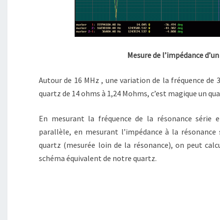
Mesure de l’impédance d’un
Autour de 16 MHz , une variation de la fréquence de 
quartz de 14 ohms à 1,24 Mohms, c’est magique un qua
En mesurant la fréquence de la résonance série e
parallèle, en mesurant l’impédance à la résonance s
quartz (mesurée loin de la résonance), on peut calc
schéma équivalent de notre quartz.