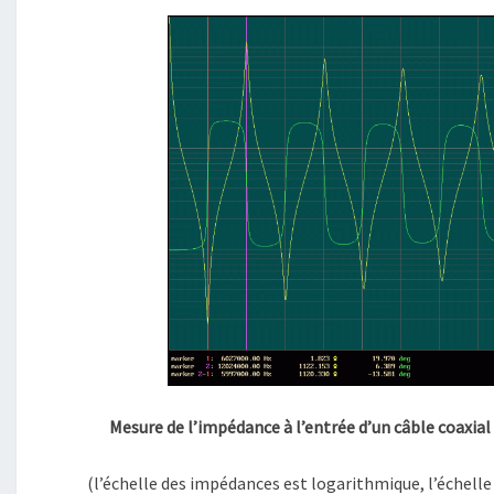
Mesure de l’impédance à l’entrée d’un câble coaxial
(l’échelle des impédances est logarithmique, l’échelle 