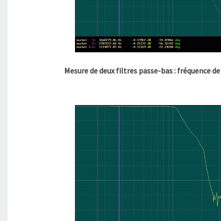
Mesure de deux filtres passe-bas : fréquence 