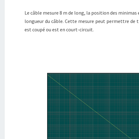
Le câble mesure 8 m de long, la position des minimas 
longueur du câble. Cette mesure peut permettre de tr
est coupé ou est en court-circuit.