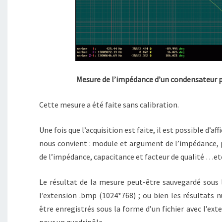
Mesure de l’impédance d’un condensateur p
Cette mesure a été faite sans calibration.
Une fois que l’acquisition est faite, il est possible d’a
nous convient : module et argument de l’impédance, p
de l’impédance, capacitance et facteur de qualité …et
Le résultat de la mesure peut-être sauvegardé sous 
l’extension .bmp (1024*768) ; ou bien les résultats
être enregistrés sous la forme d’un fichier avec l’ext