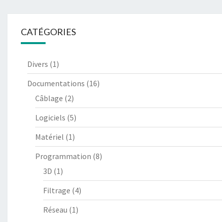
CATÉGORIES
Divers
(1)
Documentations
(16)
Câblage
(2)
Logiciels
(5)
Matériel
(1)
Programmation
(8)
3D
(1)
Filtrage
(4)
Réseau
(1)