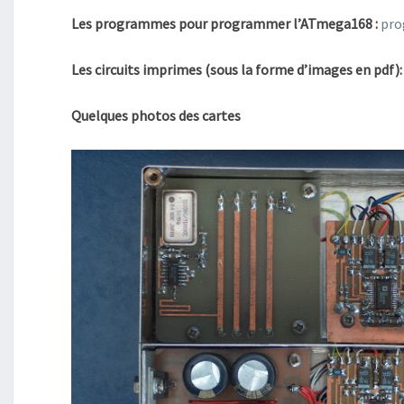
Les programmes pour programmer l’ATmega168 :
pro
Les circuits imprimes (sous la forme d’images en pdf):
Quelques photos des cartes